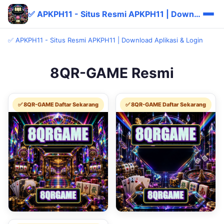
✅ APKPH11 - Situs Resmi APKPH11 | Download Aplikasi & Login
✅ APKPH11 - Situs Resmi APKPH11 | Download Aplikasi & Login
8QR-GAME Resmi
✅ 8QR-GAME Daftar Sekarang
✅ 8QR-GAME Daftar Sekarang